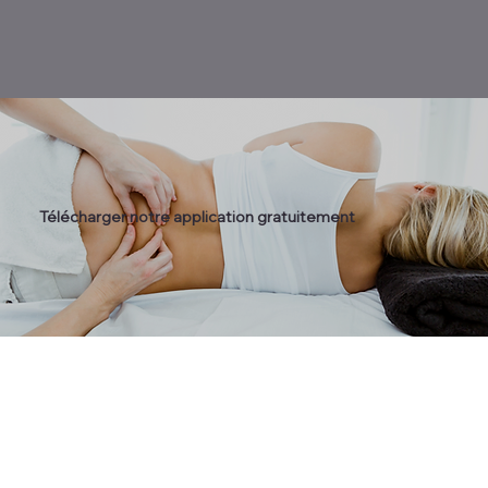
Télécharger notre application gratuitement