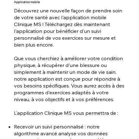
Application mobile
Découvrez une nouvelle façon de prendre soin
de votre santé avec l'application mobile
Clinique MS ! Téléchargez dès maintenant
l'application pour bénéficier d'un suivi
personnalisé de vos exercices sur mesure et
bien plus encore.
Que vous cherchiez à améliorer votre condition
physique, à récupérer d'une blessure ou
simplement à maintenir un mode de vie sain,
notre application est conçue pour répondre à
vos besoins spécifiques. Vous aurez accès à des
programmes d'exercices adaptés à votre
niveau, à vos objectifs et à vos préférences.
L'application Clinique MS vous permettra de :
Recevoir un suivi personnalisé : notre
algorithme avancé analyse vos données