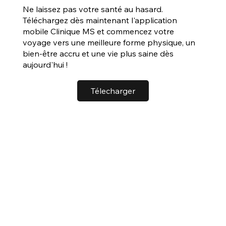
Ne laissez pas votre santé au hasard.
Téléchargez dès maintenant l'application
mobile Clinique MS et commencez votre
voyage vers une meilleure forme physique, un
bien-être accru et une vie plus saine dès
aujourd'hui !
Télecharger