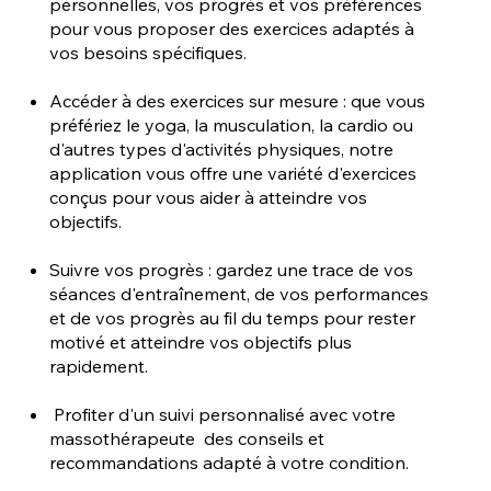
personnelles, vos progrès et vos préférences
pour vous proposer des exercices adaptés à
vos besoins spécifiques.​
Accéder à des exercices sur mesure : que vous
préfériez le yoga, la musculation, la cardio ou
d'autres types d'activités physiques, notre
application vous offre une variété d'exercices
conçus pour vous aider à atteindre vos
objectifs.
Suivre vos progrès : gardez une trace de vos
séances d'entraînement, de vos performances
et de vos progrès au fil du temps pour rester
motivé et atteindre vos objectifs plus
rapidement.
Profiter d'un suivi personnalisé avec votre
massothérapeute des conseils et
recommandations adapté à votre condition.